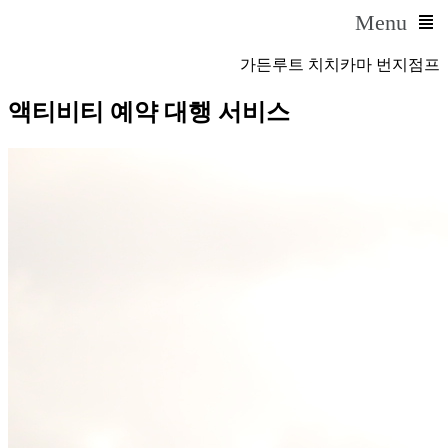
Menu
가든루트 치치카마 번지점프
액티비티 예약 대행 서비스