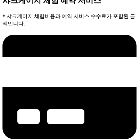
샤크케이지 체험 예약 서비스
*
샤크케이지 체험비용과 예약 서비스 수수료가 포함된 금
액입니다.