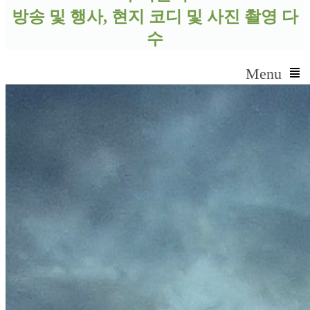
방송 및 행사, 현지 코디 및 사진 촬영 다
수
Menu