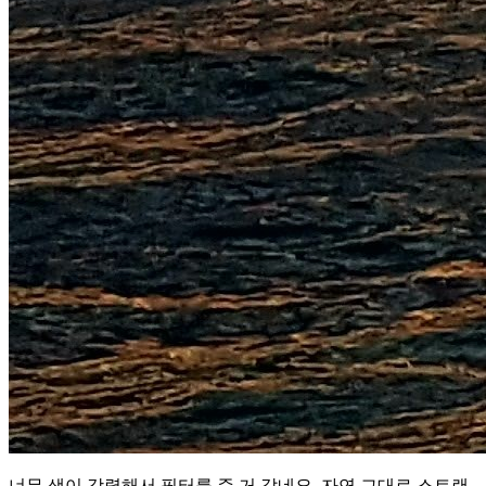
너무 색이 강렬해서 필터를 준 거 같네요. 자연 그대로 스트랜