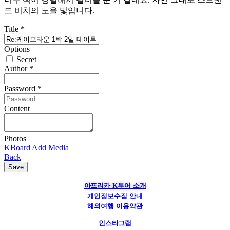
드 비치의 노을 빛입니다.
Title
*
Options
Secret
Author
*
Password
*
Content
Photos
KBoard Add Media
Back
Save
아프리카 K투어 소개
개인정보수집 안내
해외여행 이용약관
인스타그램