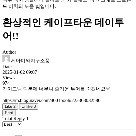
드 비치의 노을 빛입니다.
환상적인 케이프타운 데이투
어!!
Author
세아이와지구소풍
Date
2025-01-02 09:07
Views
974
가이드님 덕분에 너무나 즐거운 투어를 죽겠네요^^
https://m.blog.naver.com/4001pooh/223363082580
Like
2
Unlike
0
Print
Total Reply
1