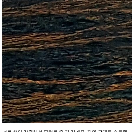
너무 색이 강렬해서 필터를 준 거 같네요. 자연 그대로 스트랜