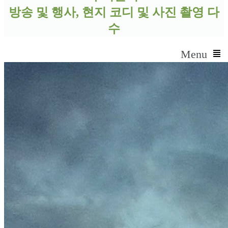
방송 및 행사, 현지 코디 및 사진 촬영 다
수
Menu