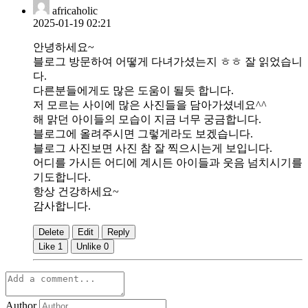
africaholic
2025-01-19 02:21
안녕하세요~
블로그 방문하여 어떻게 다녀가셨는지 ㅎㅎ 잘 읽었습니
다.
다른분들에게도 많은 도움이 될듯 합니다.
저 모르는 사이에 많은 사진들을 담아가셨네요^^
해 맑던 아이들의 모습이 지금 너무 궁금합니다.
블로그에 올려주시면 그렇게라도 보겠습니다.
블로그 사진보면 사진 참 잘 찍으시는게 보입니다.
어디를 가시든 어디에 계시든 아이들과 웃음 넘치시기를
기도합니다.
항상 건강하세요~
감사합니다.
Delete
Edit
Reply
Like
1
Unlike
0
Author