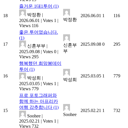
즐거운 1대1투어
(1)
박정환
|
18
2026.06.01
1
116
박정환
2026.06.01
|
Votes 1
|
Views 116
좋은 투어였습니다.
(1)
17
2025.09.08
0
295
신혼부
신혼부부
|
부
2025.09.08
|
Votes 0
|
Views 295
행복했던 희망봉데이
투어
(1)
16
2025.03.05
1
779
박성희
|
박성희
2025.03.05
|
Votes 1
|
Views 779
프로 포토그래퍼와
함께 하는 아프리카
여행 강추합니다
(1)
15
2025.02.21
1
732
Soohee
Soohee
|
2025.02.21
|
Votes 1
|
Views 732