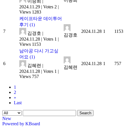
이승희
이승희
|
2024.11.29
|
Votes 2
|
Views 1283
케이프타운 데이투어
후기
(1)
7
2024.11.28
1
1153
김경호
|
김경호
2024.11.28
|
Votes 1
|
Views 1153
남아공 다시 가고싶
어요
(1)
6
2024.11.28
1
757
김혜련
|
김혜련
2024.11.28
|
Votes 1
|
Views 757
1
2
»
Last
Search
New
Powered by KBoard