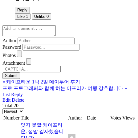
Reply
Like
1
Unlike
0
Author
Password
Photos
Attachment
«
케이프타운 1박 2일 데이투어 후기
프로 포토그래퍼와 함께 하는 아프리카 여행 강추합니다
»
List
Reply
Edit
Delete
Total 20
Number
Title
Author
Date
Votes
Views
잊지 못할 케이프타
운, 정말 감사했습니
다!
(2)