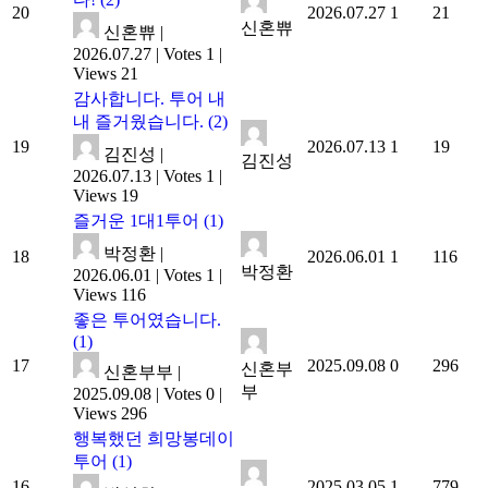
20
2026.07.27
1
21
신혼쀼
신혼쀼
|
2026.07.27
|
Votes 1
|
Views 21
감사합니다. 투어 내
내 즐거웠습니다.
(2)
19
2026.07.13
1
19
김진성
|
김진성
2026.07.13
|
Votes 1
|
Views 19
즐거운 1대1투어
(1)
박정환
|
18
2026.06.01
1
116
박정환
2026.06.01
|
Votes 1
|
Views 116
좋은 투어였습니다.
(1)
17
2025.09.08
0
296
신혼부
신혼부부
|
부
2025.09.08
|
Votes 0
|
Views 296
행복했던 희망봉데이
투어
(1)
16
2025.03.05
1
779