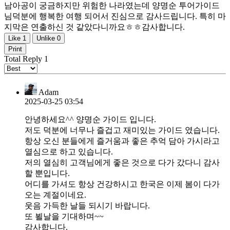
남아공이 궁금하지만 위험한 나라였는데 양명순 투어가이드
님덕분에 행복한 여행 되어서 진심으로 감사드립니다. 특히 마
지막은 연출하신 것 같았다니까요ㅎㅎ감사합니다.
Like
1
Unlike
0
Print
Total Reply
1
Adam
2025-03-25 03:54
안녕하세요^^ 양명순 가이드 입니다.
저도 덕분에 너무나 즐겁고 재미있는 가이드 였습니다.
항상 오신 분들에게 즐거움과 좋은 추억 담아 가시라고
열심으로 하고 있습니다.
저의 열심히 고객님에게 좋은 것으로 다가 갔다니 감사
할 뿐입니다.
어디를 가셔도 항상 건강하시고 한국은 이제 봄이 다가
오는 계절이네요.
웃음 가득한 날들 되시기 바랍니다.
또 뵐날을 기대하며~~
감사합니다.