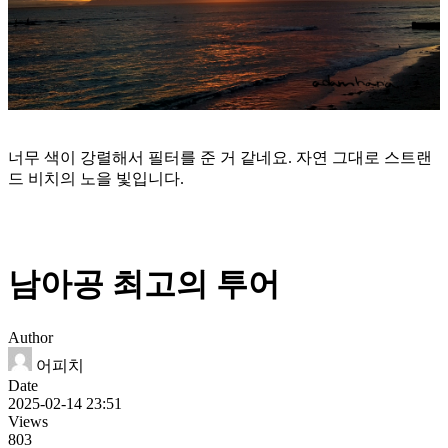
너무 색이 강렬해서 필터를 준 거 같네요. 자연 그대로 스트랜
드 비치의 노을 빛입니다.
남아공 최고의 투어
Author
어피치
Date
2025-02-14 23:51
Views
803