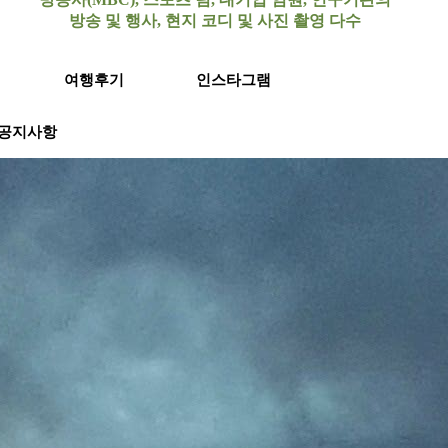
방송 및 행사, 현지 코디 및 사진 촬영 다수
여행후기
인스타그램
공지사항